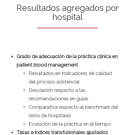
Resultados agregados por
hospital
Grado de adecuación de la práctica clínica en
patient blood management
Resultados en indicadores de calidad
del proceso asistencial
Desviación respecto a las
recomendaciones en guías
Comparativa respecto al benchmark del
resto de hospitales
Evolución de la práctica en el tiempo
Tasas e índices transfusionales ajustados