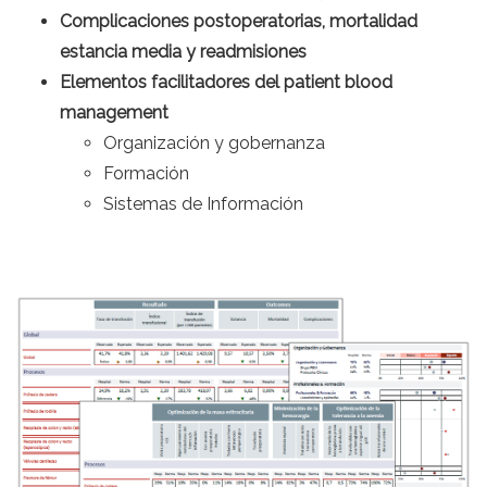
Complicaciones postoperatorias, mortalidad
estancia media y readmisiones
Elementos facilitadores del patient blood
management
Organización y gobernanza
Formación
Sistemas de Información