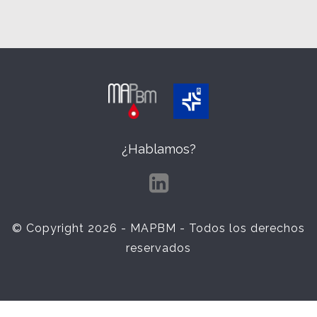
¿Hablamos?
LinkedIn
© Copyright 2026 - MAPBM - Todos los derechos
reservados