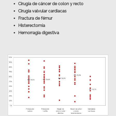
Cirugía de cáncer de colon y recto
Cirugía valvular cardiacas
Fractura de fémur
Histerectomía
Hemorragia digestiva