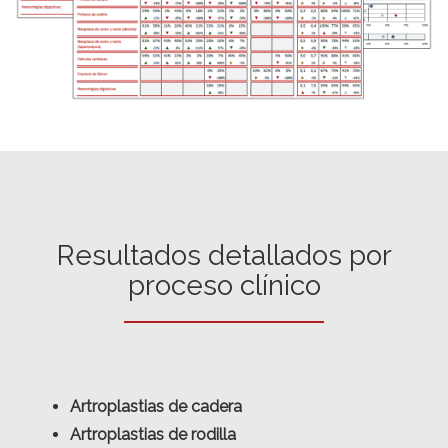
Resultados detallados por
proceso clínico
Artroplastias de cadera
Artroplastias de rodilla